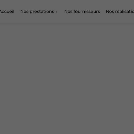
Accueil
Nos prestations
Nos fournisseurs
Nos réalisati