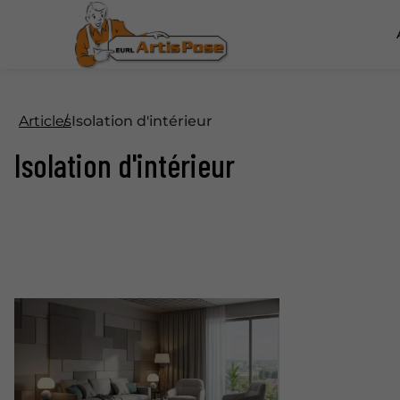
Articles
Isolation d'intérieur
Isolation d'intérieur