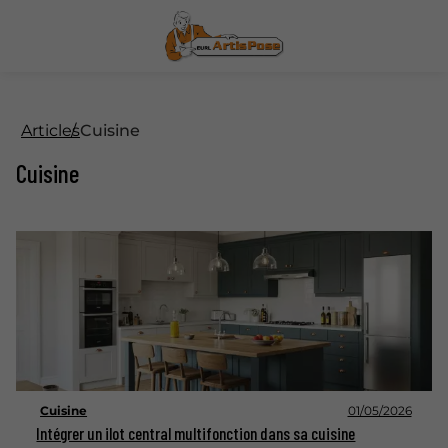
Articles
Cuisine
Cuisine
Cuisine
01/05/2026
Intégrer un ilot central multifonction dans sa cuisine