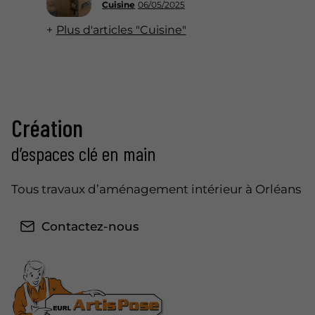
Cuisine
06/05/2025
Plus d'articles "Cuisine"
Création
d’espaces clé en main
Tous travaux d’aménagement intérieur à Orléans
Contactez-nous