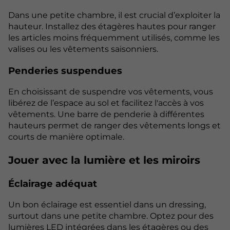
Dans une petite chambre, il est crucial d’exploiter la
hauteur. Installez des étagères hautes pour ranger
les articles moins fréquemment utilisés, comme les
valises ou les vêtements saisonniers.
Penderies suspendues
En choisissant de suspendre vos vêtements, vous
libérez de l’espace au sol et facilitez l'accès à vos
vêtements. Une barre de penderie à différentes
hauteurs permet de ranger des vêtements longs et
courts de manière optimale.
Jouer avec la lumière et les miroirs
Éclairage adéquat
Un bon éclairage est essentiel dans un dressing,
surtout dans une petite chambre. Optez pour des
lumières LED intégrées dans les étagères ou des