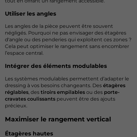
tout en offrant un rangement accessible.
Utiliser les angles
Les angles de la pièce peuvent être souvent
négligés. Pourquoi ne pas envisager des étagères
d'angle ou des penderies qui exploitent ces zones ?
Cela peut optimiser le rangement sans encombrer
l’espace central.
Intégrer des éléments modulables
Les systèmes modulables permettent d’adapter le
dressing à vos besoins changeants. Des
étagères
réglables
, des
tiroirs empilables
ou des
porte-
cravates coulissants
peuvent être des ajouts
précieux.
Maximiser le rangement vertical
Étagères hautes