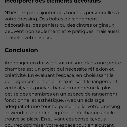
Incorporer des éléments décoratifs
N’hésitez pas à ajouter des touches personnelles à
votre dressing. Des boîtes de rangement
décoratives, des paniers ou des cintres originaux
peuvent non seulement être pratiques, mais aussi
embellir votre espace.
Conclusion
Aménager un dressing sur mesure dans une petite
chambre
est un projet qui nécessite réflexion et
créativité. En évaluant l’espace, en choisissant le
bon agencement et en maximisant le rangement
vertical, vous pouvez transformer même la plus
petite des chambres en un espace de rangement
fonctionnel et esthétique. Avec un éclairage
adéquat et une touche personnelle, votre dressing
deviendra un endroit agréable, où chaque article
trouve sa place. En suivant ces conseils, vous
pourrez optimiser votre espace tout en ajoutant