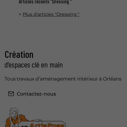
Articles récents "Dressing "
Plus d'articles "Dressing "
Création
d’espaces clé en main
Tous travaux d’aménagement intérieur à Orléans
Contactez-nous