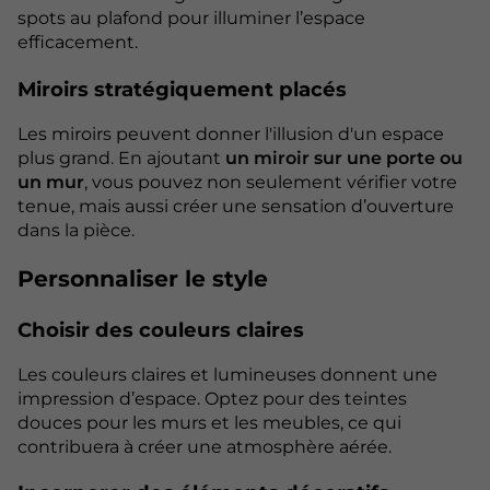
spots au plafond pour illuminer l’espace
efficacement.
Miroirs stratégiquement placés
Les miroirs peuvent donner l'illusion d'un espace
plus grand. En ajoutant
un miroir sur une porte ou
un mur
, vous pouvez non seulement vérifier votre
tenue, mais aussi créer une sensation d’ouverture
dans la pièce.
Personnaliser le style
Choisir des couleurs claires
Les couleurs claires et lumineuses donnent une
impression d’espace. Optez pour des teintes
douces pour les murs et les meubles, ce qui
contribuera à créer une atmosphère aérée.