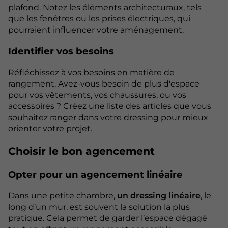
plafond. Notez les éléments architecturaux, tels
que les fenêtres ou les prises électriques, qui
pourraient influencer votre aménagement.
Identifier vos besoins
Réfléchissez à vos besoins en matière de
rangement. Avez-vous besoin de plus d'espace
pour vos vêtements, vos chaussures, ou vos
accessoires ? Créez une liste des articles que vous
souhaitez ranger dans votre dressing pour mieux
orienter votre projet.
Choisir le bon agencement
Opter pour un agencement linéaire
Dans une petite chambre,
un dressing linéaire
, le
long d’un mur, est souvent la solution la plus
pratique. Cela permet de garder l’espace dégagé