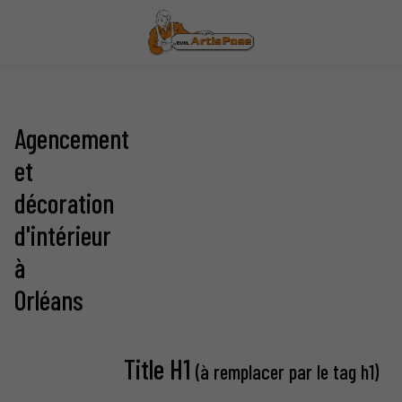
Agencement
et
décoration
d'intérieur
à
Orléans
Title H1
(à remplacer par le tag h1)