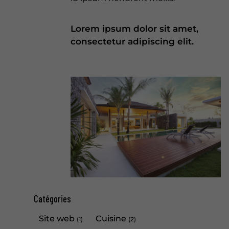
Lorem ipsum dolor sit amet,
consectetur adipiscing elit.
Catégories
Site web
Cuisine
(1)
(2)