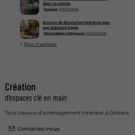
dans sa cuisine
Cuisine
01/05/2026
Astuces de décoration intérieure pour
une ambiance hygge
Décoration intérieure
02/03/2026
Plus d'articles
Création
d’espaces clé en main
Tous travaux d’aménagement intérieur à Orléans
Contactez-nous