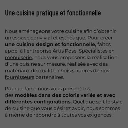
Une cuisine pratique et fonctionnelle
Nous aménageons votre cuisine afin d’obtenir
un espace convivial et esthétique. Pour créer
une cuisine design et fonctionnelle,
faites
appel à l’entreprise Artis Pose. Spécialistes en
menuiserie
, nous vous proposons la réalisation
d’une cuisine sur mesure, réalisée avec des
matériaux de qualité, choisis auprès de nos
fournisseurs
partenaires.
Pour ce faire, nous vous présentons
des
modèles dans des coloris variés et avec
différentes configurations.
Quel que soit le style
de cuisine que vous désirez avoir, nous sommes
à même de répondre à toutes vos exigences.