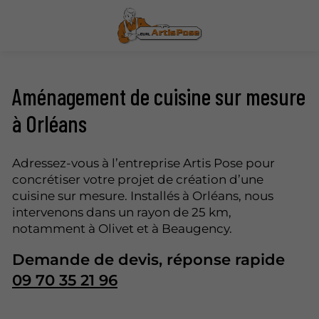
Aménagement de cuisine sur mesure
à Orléans
Adressez-vous à l’entreprise Artis Pose pour
concrétiser votre projet de création d’une
cuisine sur mesure. Installés à Orléans, nous
intervenons dans un rayon de 25 km,
notamment à Olivet et à Beaugency.
Demande de devis, réponse rapide
09 70 35 21 96