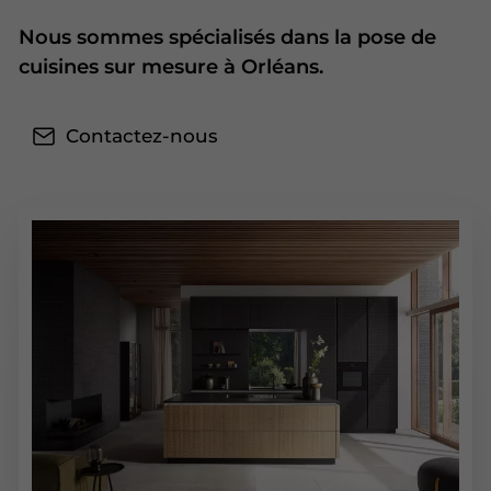
Nous sommes spécialisés dans la pose de
cuisines sur mesure à Orléans.
Contactez-nous