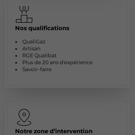
Nos qualifications
QualiGaz
Artisan
RGE Qualibat
Plus de 20 ans d'expérience
Savoir-faire
Notre zone d’intervention