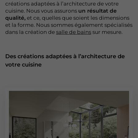
créations adaptées à l’architecture de votre
cuisine. Nous vous assurons
un résultat de
qualité,
et ce, quelles que soient les dimensions
et la forme. Nous sommes également spécialisés
dans la création de
salle de bains
sur mesure.
Des créations adaptées à l’architecture de
votre cuisine