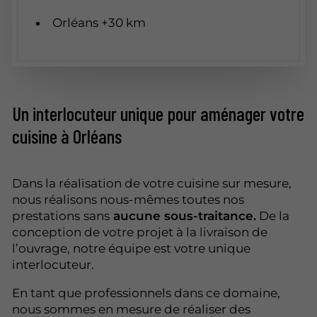
Orléans +30 km
Un interlocuteur unique pour aménager votre
cuisine à Orléans
Dans la réalisation de votre cuisine sur mesure,
nous réalisons nous-mêmes toutes nos
prestations
sans
aucune sous-traitance.
De la
conception de votre projet à la livraison de
l’ouvrage, notre équipe est votre unique
interlocuteur.
En tant que professionnels dans ce domaine,
nous sommes en mesure de réaliser des