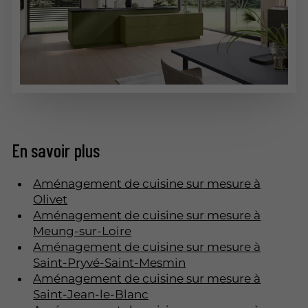
En savoir plus
Aménagement de cuisine sur mesure à
Olivet
Aménagement de cuisine sur mesure à
Meung-sur-Loire
Aménagement de cuisine sur mesure à
Saint-Pryvé-Saint-Mesmin
Aménagement de cuisine sur mesure à
Saint-Jean-le-Blanc