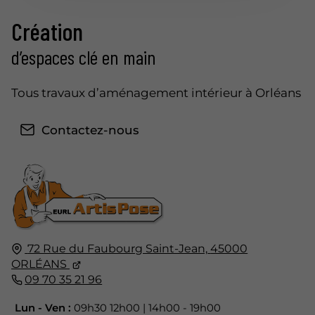
Création
d’espaces clé en main
Tous travaux d’aménagement intérieur à Orléans
Contactez-nous
72 Rue du Faubourg Saint-Jean,
45000
ORLÉANS
09 70 35 21 96
Lun - Ven :
09h30 12h00 | 14h00 - 19h00