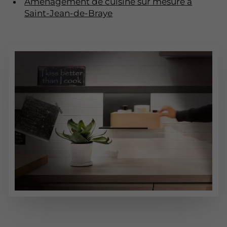
Aménagement de cuisine sur mesure à
Saint-Jean-de-Braye