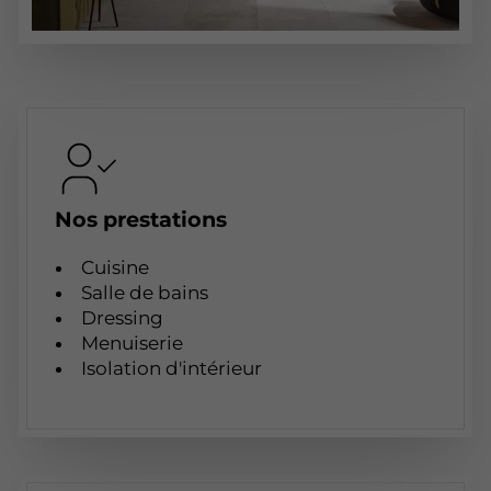
Nos prestations
Cuisine
Salle de bains
Dressing
Menuiserie
Isolation d'intérieur